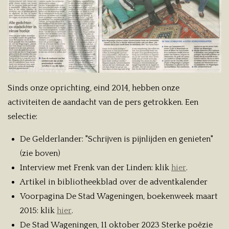
Sinds onze oprichting, eind 2014, hebben onze
activiteiten de aandacht van de pers getrokken. Een
selectie:
De Gelderlander: "Schrijven is pijnlijden en genieten"
(zie boven)
Interview met Frenk van der Linden: klik
hier
.
Artikel in bibliotheekblad over de adventkalender
Voorpagina De Stad Wageningen, boekenweek maart
2015: klik
hier
.
De Stad Wageningen, 11 oktober 2023 Sterke poëzie