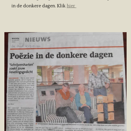
in de donkere dagen. Klik
hier